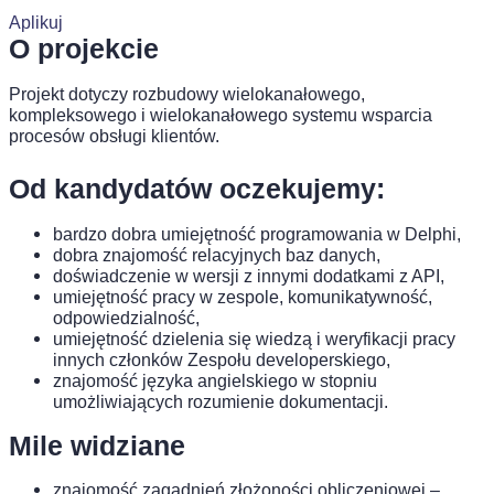
Aplikuj
O projekcie
Projekt dotyczy rozbudowy wielokanałowego,
kompleksowego i wielokanałowego systemu wsparcia
procesów obsługi klientów.
Od kandydatów oczekujemy:
bardzo dobra umiejętność programowania w Delphi,
dobra znajomość relacyjnych baz danych,
doświadczenie w wersji z innymi dodatkami z API,
umiejętność pracy w zespole, komunikatywność,
odpowiedzialność,
umiejętność dzielenia się wiedzą i weryfikacji pracy
innych członków Zespołu developerskiego,
znajomość języka angielskiego w stopniu
umożliwiających rozumienie dokumentacji.
Mile widziane
znajomość zagadnień złożoności obliczeniowej –